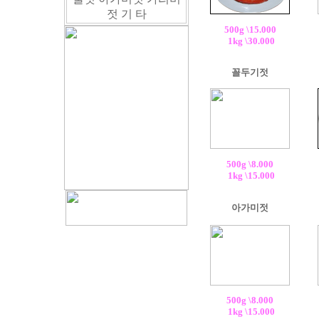
500g \15.000
1kg \30.000
꼴두기젓
500g \8.000
1kg \15.000
아가미젓
500g \8.000
1kg \15.000